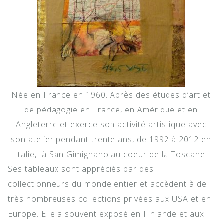
Née en France en 1960. Après des études d’art et
de pédagogie en France, en Amérique et en
Angleterre et exerce son activité artistique avec
son atelier pendant trente ans, de 1992 à 2012 en
Italie, à San Gimignano au coeur de la Toscane.
Ses tableaux sont appréciés par des
collectionneurs du monde entier et accèdent à de
très nombreuses collections privées aux USA et en
Europe. Elle a souvent exposé en Finlande et aux