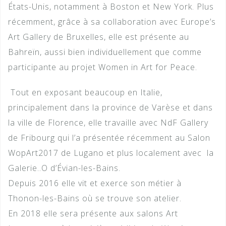
États-Unis, notamment à Boston et New York. Plus
récemment, grâce à sa collaboration avec Europe’s
Art Gallery de Bruxelles, elle est présente au
Bahreïn, aussi bien individuellement que comme
participante au projet Women in Art for Peace.
Tout en exposant beaucoup en Italie,
principalement dans la province de Varèse et dans
la ville de Florence, elle travaille avec NdF Gallery
de Fribourg qui l’a présentée récemment au Salon
WopArt2017 de Lugano et plus localement avec la
Galerie..O d’Évian-les-Bains.
Depuis 2016 elle vit et exerce son métier à
Thonon-les-Bains où se trouve son atelier.
En 2018 elle sera présente aux salons Art