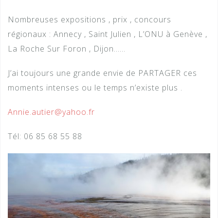
Nombreuses expositions , prix , concours
régionaux : Annecy , Saint Julien , L’ONU à Genève ,
La Roche Sur Foron , Dijon……
J’ai toujours une grande envie de PARTAGER ces
moments intenses ou le temps n’existe plus .
Annie.autier@yahoo.fr
Tél: 06 85 68 55 88