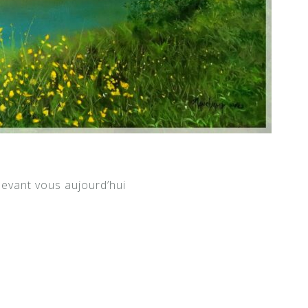
devant vous aujourd’hui