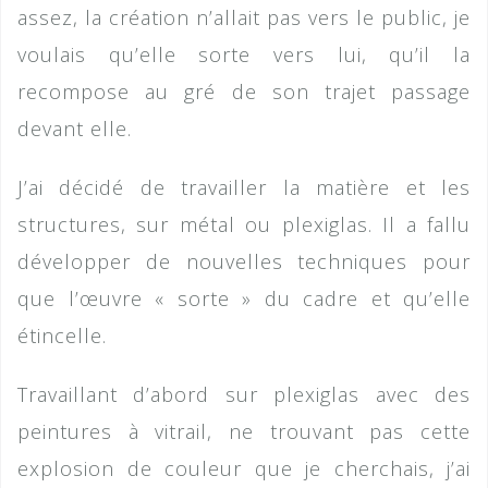
assez, la création n’allait pas vers le public, je
voulais qu’elle sorte vers lui, qu’il la
recompose au gré de son trajet passage
devant elle.
J’ai décidé de travailler la matière et les
structures, sur métal ou plexiglas. Il a fallu
développer de nouvelles techniques pour
que l’œuvre « sorte » du cadre et qu’elle
étincelle.
Travaillant d’abord sur plexiglas avec des
peintures à vitrail, ne trouvant pas cette
explosion de couleur que je cherchais, j’ai