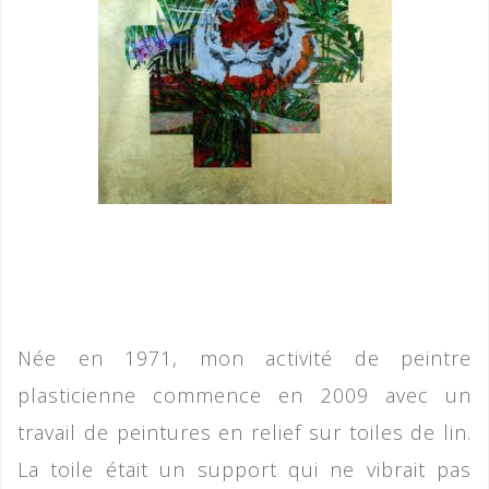
Née en 1971, mon activité de peintre
plasticienne commence en 2009 avec un
travail de peintures en relief sur toiles de lin.
La toile était un support qui ne vibrait pas