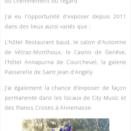
du cheminement du regard.
J’ai eu l’opportunité d’exposer depuis 2011
dans des lieux aussi variés que :
L’hôtel Restaurant baud, le salon d’Automne
de Vétraz-Monthoux, le Casino de Genève,
l’hôtel Annapurna de Courchevel, la galerie
Passerelle de Saint Jean d’Angély.
J’ai également la chance d’exposer de façon
permanente dans les locaux de City Music et
des Pianos Croses à Annemasse.