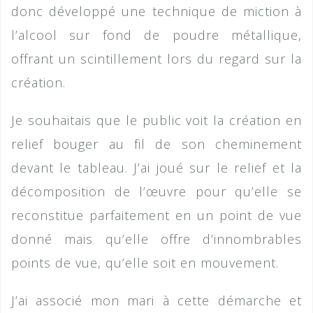
donc développé une technique de miction à
l’alcool sur fond de poudre métallique,
offrant un scintillement lors du regard sur la
création.
Je souhaitais que le public voit la création en
relief bouger au fil de son cheminement
devant le tableau. J’ai joué sur le relief et la
décomposition de l’œuvre pour qu’elle se
reconstitue parfaitement en un point de vue
donné mais qu’elle offre d’innombrables
points de vue, qu’elle soit en mouvement.
J’ai associé mon mari à cette démarche et