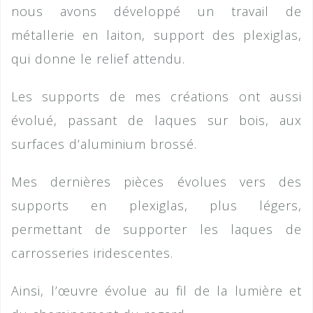
nous avons développé un travail de
métallerie en laiton, support des plexiglas,
qui donne le relief attendu.
Les supports de mes créations ont aussi
évolué, passant de laques sur bois, aux
surfaces d’aluminium brossé.
Mes dernières pièces évolues vers des
supports en plexiglas, plus légers,
permettant de supporter les laques de
carrosseries iridescentes.
Ainsi, l’œuvre évolue au fil de la lumière et