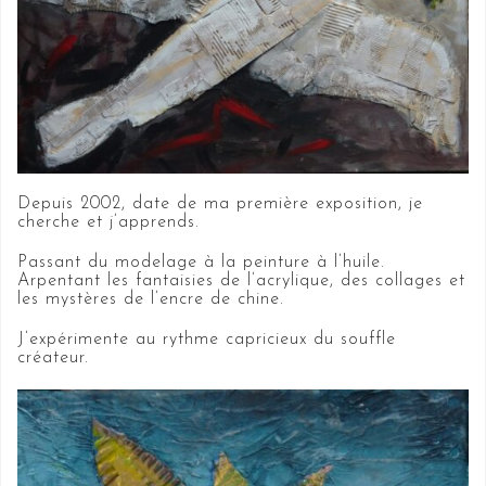
Depuis 2002, date de ma première exposition, je
cherche et j’apprends.
Passant du modelage à la peinture à l’huile.
Arpentant les fantaisies de l’acrylique, des collages et
les mystères de l’encre de chine.
J’expérimente au rythme capricieux du souffle
créateur.