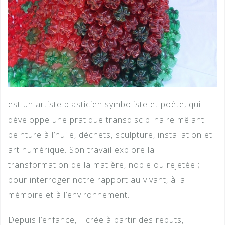
est un artiste plasticien symboliste et poète, qui
développe une pratique transdisciplinaire mêlant
peinture à l’huile, déchets, sculpture, installation et
art numérique. Son travail explore la
transformation de la matière, noble ou rejetée ;
pour interroger notre rapport au vivant, à la
mémoire et à l’environnement.
Depuis l’enfance, il crée à partir des rebuts,