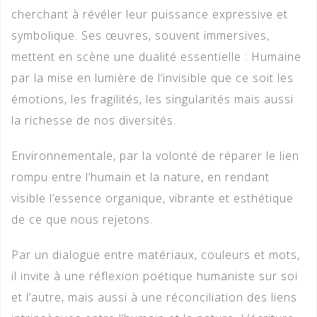
cherchant à révéler leur puissance expressive et
symbolique. Ses œuvres, souvent immersives,
mettent en scène une dualité essentielle : Humaine
par la mise en lumière de l’invisible que ce soit les
émotions, les fragilités, les singularités mais aussi
la richesse de nos diversités.
Environnementale, par la volonté de réparer le lien
rompu entre l’humain et la nature, en rendant
visible l’essence organique, vibrante et esthétique
de ce que nous rejetons.
Par un dialogue entre matériaux, couleurs et mots,
il invite à une réflexion poétique humaniste sur soi
et l’autre, mais aussi à une réconciliation des liens