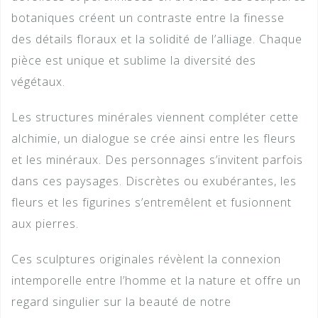
botaniques créent un contraste entre la finesse
des détails floraux et la solidité de l’alliage. Chaque
pièce est unique et sublime la diversité des
végétaux.
Les structures minérales viennent compléter cette
alchimie, un dialogue se crée ainsi entre les fleurs
et les minéraux. Des personnages s’invitent parfois
dans ces paysages. Discrètes ou exubérantes, les
fleurs et les figurines s’entremêlent et fusionnent
aux pierres.
Ces sculptures originales révèlent la connexion
intemporelle entre l’homme et la nature et offre un
regard singulier sur la beauté de notre