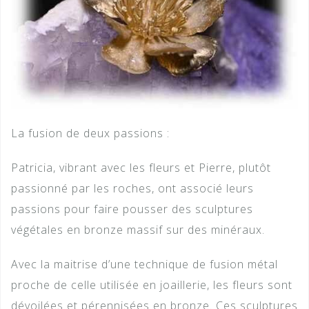
La fusion de deux passions :
Patricia, vibrant avec les fleurs et Pierre, plutôt
passionné par les roches, ont associé leurs
passions pour faire pousser des sculptures
végétales en bronze massif sur des minéraux.
Avec la maitrise d’une technique de fusion métal
proche de celle utilisée en joaillerie, les fleurs sont
dévoilées et pérennisées en bronze. Ces sculptures