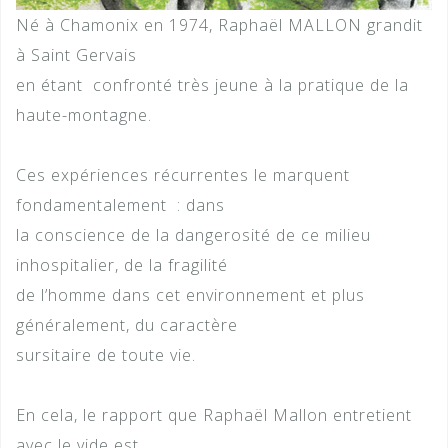
Né à Chamonix en 1974, Raphaël MALLON grandit
à Saint Gervais
en étant confronté très jeune à la pratique de la
haute-montagne.
Ces expériences récurrentes le marquent
fondamentalement : dans
la conscience de la dangerosité de ce milieu
inhospitalier, de la fragilité
de l’homme dans cet environnement et plus
généralement, du caractère
sursitaire de toute vie.
En cela, le rapport que Raphaël Mallon entretient
avec le vide est