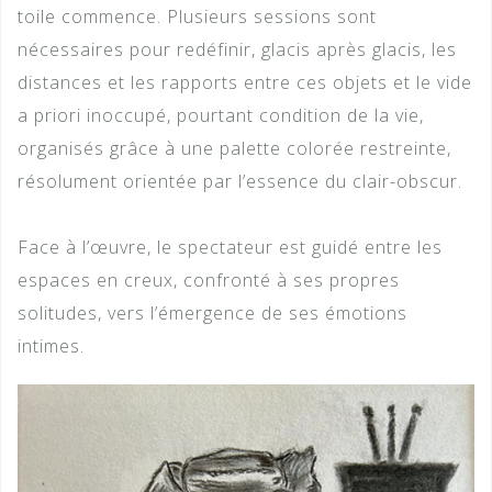
toile commence. Plusieurs sessions sont
nécessaires pour redéfinir, glacis après glacis, les
distances et les rapports entre ces objets et le vide
a priori inoccupé, pourtant condition de la vie,
organisés grâce à une palette colorée restreinte,
résolument orientée par l’essence du clair-obscur.
Face à l’œuvre, le spectateur est guidé entre les
espaces en creux, confronté à ses propres
solitudes, vers l’émergence de ses émotions
intimes.