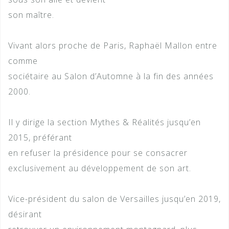
son maître.
Vivant alors proche de Paris, Raphaël Mallon entre
comme
sociétaire au Salon d’Automne à la fin des années
2000.
Il y dirige la section Mythes & Réalités jusqu’en
2015, préférant
en refuser la présidence pour se consacrer
exclusivement au développement de son art.
Vice-président du salon de Versailles jusqu’en 2019,
désirant