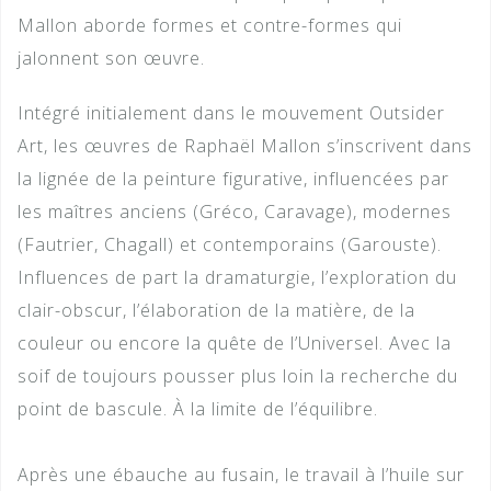
Mallon aborde formes et contre-formes qui
jalonnent son œuvre.
Intégré initialement dans le mouvement Outsider
Art, les œuvres de Raphaël Mallon s’inscrivent dans
la lignée de la peinture figurative, influencées par
les maîtres anciens (Gréco, Caravage), modernes
(Fautrier, Chagall) et contemporains (Garouste).
Influences de part la dramaturgie, l’exploration du
clair-obscur, l’élaboration de la matière, de la
couleur ou encore la quête de l’Universel. Avec la
soif de toujours pousser plus loin la recherche du
point de bascule. À la limite de l’équilibre.
Après une ébauche au fusain, le travail à l’huile sur