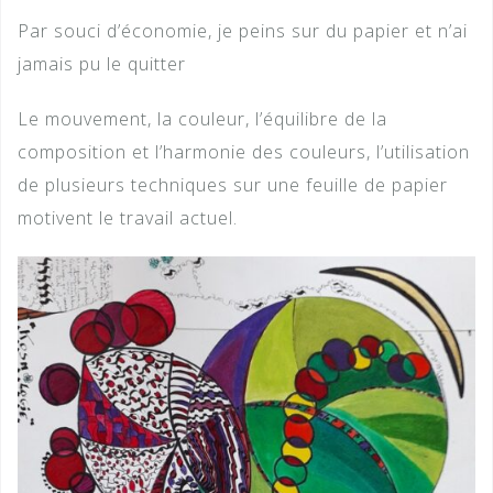
Par souci d’économie, je peins sur du papier et n’ai
jamais pu le quitter
Le mouvement, la couleur, l’équilibre de la
composition et l’harmonie des couleurs, l’utilisation
de plusieurs techniques sur une feuille de papier
motivent le travail actuel.