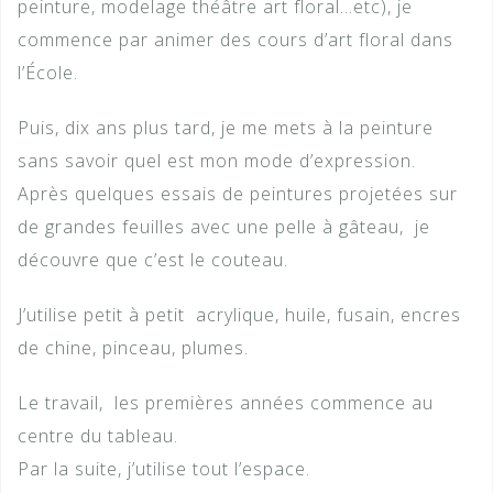
peinture, modelage théâtre art floral…etc), je
commence par animer des cours d’art floral dans
l’École.
Puis, dix ans plus tard, je me mets à la peinture
sans savoir quel est mon mode d’expression.
Après quelques essais de peintures projetées sur
de grandes feuilles avec une pelle à gâteau, je
découvre que c’est le couteau.
J’utilise petit à petit acrylique, huile, fusain, encres
de chine, pinceau, plumes.
Le travail, les premières années commence au
centre du tableau.
Par la suite, j’utilise tout l’espace.