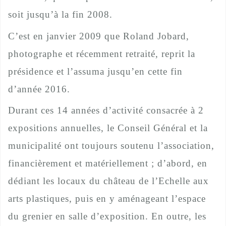
soit jusqu’à la fin 2008.
C’est en janvier 2009 que Roland Jobard,
photographe et récemment retraité, reprit la
présidence et l’assuma jusqu’en cette fin
d’année 2016.
Durant ces 14 années d’activité consacrée à 2
expositions annuelles, le Conseil Général et la
municipalité ont toujours soutenu l’association,
financièrement et matériellement ; d’abord, en
dédiant les locaux du château de l’Echelle aux
arts plastiques, puis en y aménageant l’espace
du grenier en salle d’exposition. En outre, les