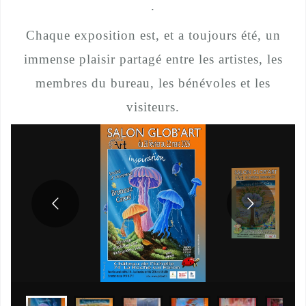
.
Chaque exposition est, et a toujours été, un
immense plaisir partagé entre les artistes, les
membres du bureau, les bénévoles et les
visiteurs.