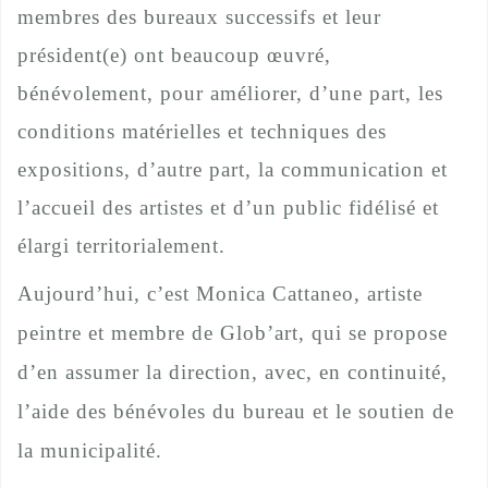
membres des bureaux successifs et leur
président(e) ont beaucoup œuvré,
bénévolement, pour améliorer, d’une part, les
conditions matérielles et techniques des
expositions, d’autre part, la communication et
l’accueil des artistes et d’un public fidélisé et
élargi territorialement.
Aujourd’hui, c’est Monica Cattaneo, artiste
peintre et membre de Glob’art, qui se propose
d’en assumer la direction, avec, en continuité,
l’aide des bénévoles du bureau et le soutien de
la municipalité.