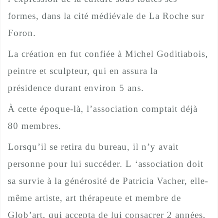
formes, dans la cité médiévale de La Roche sur
Foron.
La création en fut confiée à Michel Goditiabois,
peintre et sculpteur, qui en assura la
présidence durant environ 5 ans.
À cette époque-là, l’association comptait déjà
80 membres.
Lorsqu’il se retira du bureau, il n’y avait
personne pour lui succéder. L ‘association doit
sa survie à la générosité de Patricia Vacher, elle-
même artiste, art thérapeute et membre de
Glob’art, qui accepta de lui consacrer 2 années,