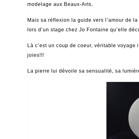
modelage aux Beaux-Arts.
Mais sa réflexion la guide vers l’amour de la 
lors d’un stage chez Jo Fontaine qu’elle déco
L
à c’est un coup de coeur, véritable voyage i
joies!!!
La pierre lui dévoile sa sensualité, sa lumièr