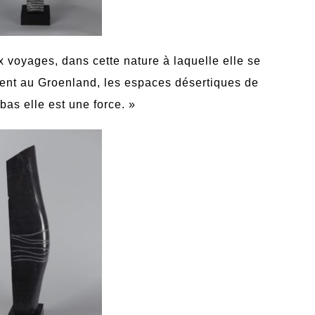
 voyages, dans cette nature à laquelle elle se
ent au Groenland, les espaces désertiques de
bas elle est une force.
»