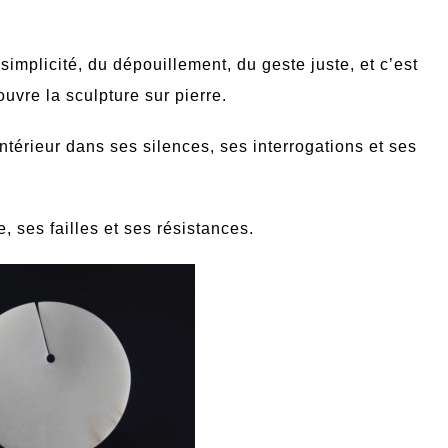
simplicité, du dépouillement, du geste juste, et c’est
uvre la sculpture sur pierre.
ntérieur dans ses silences, ses interrogations et ses
e, ses failles et ses résistances.